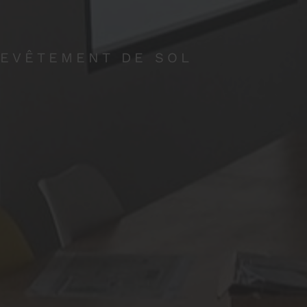
REVÊTEMENT DE SOL