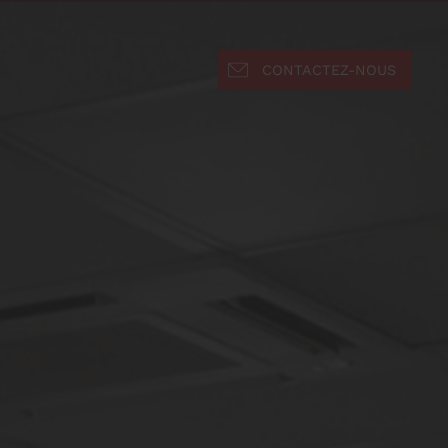
CONTACTEZ-NOUS