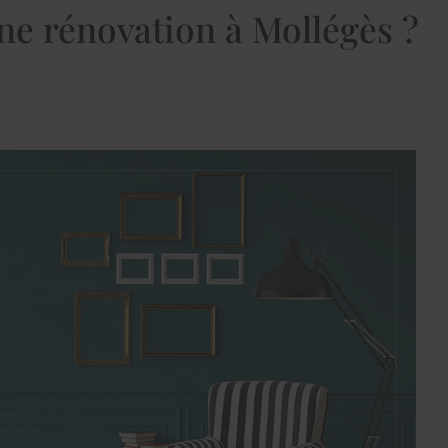
une rénovation à Mollégès ?