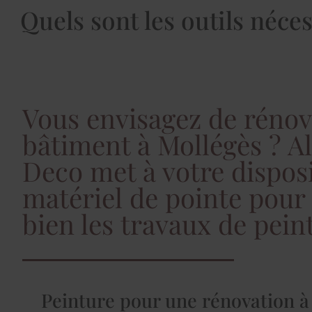
Quels sont les outils néce
Vous envisagez de rénov
bâtiment à Mollégès ? Al
Deco met à votre dispos
matériel de pointe pour
bien les travaux de pein
Peinture pour une rénovation à 