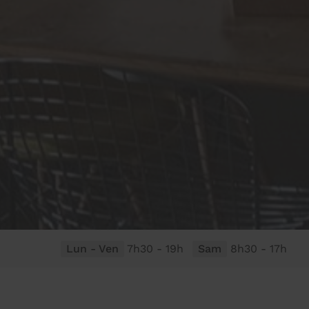
Lun - Ven
7h30 - 19h
Sam
8h30 - 17h