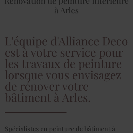
Rénovation de peinture intérieure
à Arles
L'équipe d'Alliance Deco
est à votre service pour
les travaux de peinture
lorsque vous envisagez
de rénover votre
bâtiment à Arles.
Spécialistes en peinture de bâtiment à