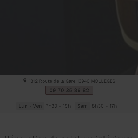
1812 Route de la Gare
13940
MOLLEGES
09 70 35 86 82
Lun - Ven
7h30 - 19h
Sam
8h30 - 17h