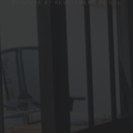
PEINTURE ET REVÊTEMENT DE SOL