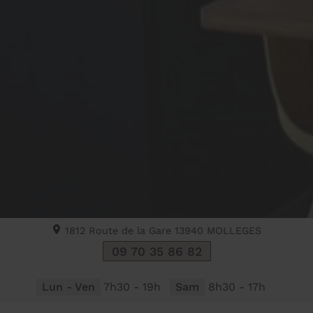
1812 Route de la Gare
13940
MOLLEGES
09 70 35 86 82
Lun - Ven
7h30 - 19h
Sam
8h30 - 17h