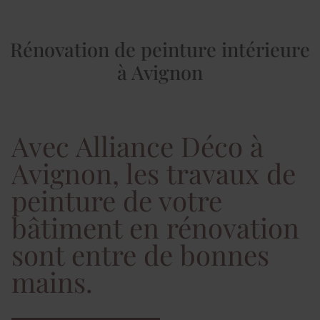
Rénovation de peinture intérieure
à Avignon
Avec Alliance Déco à
Avignon, les travaux de
peinture de votre
bâtiment en rénovation
sont entre de bonnes
mains.